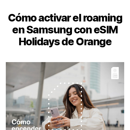
Categorías
Cómo activar el roaming
en Samsung con eSIM
Holidays de Orange