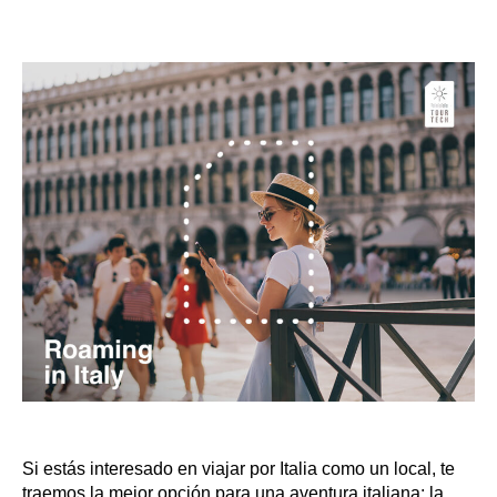
Si estás interesado en viajar por Italia como un local, te
traemos la mejor opción para una aventura italiana: la