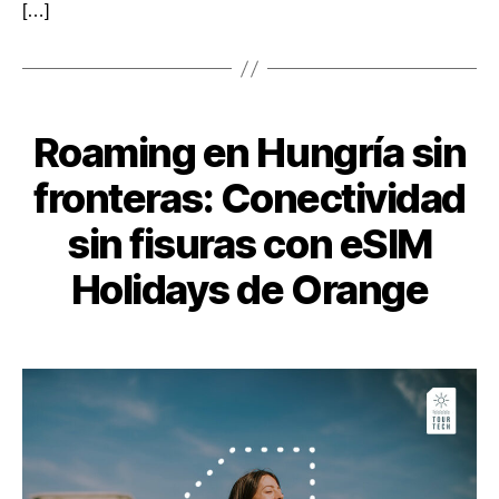
[…]
Categorías
Roaming en Hungría sin
fronteras: Conectividad
sin fisuras con eSIM
Holidays de Orange