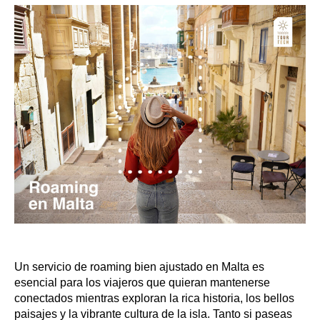
Un servicio de roaming bien ajustado en Malta es
esencial para los viajeros que quieran mantenerse
conectados mientras exploran la rica historia, los bellos
paisajes y la vibrante cultura de la isla. Tanto si paseas