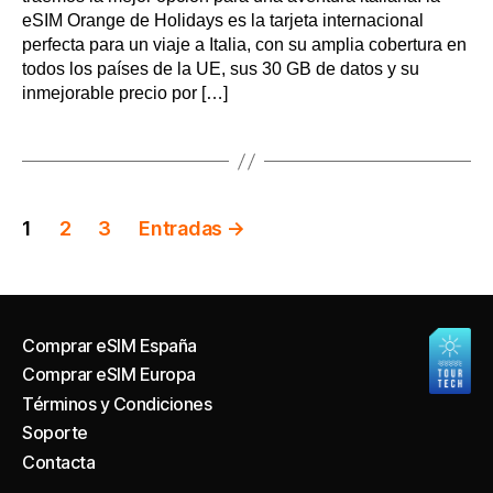
eSIM Orange de Holidays es la tarjeta internacional
perfecta para un viaje a Italia, con su amplia cobertura en
todos los países de la UE, sus 30 GB de datos y su
inmejorable precio por […]
Navegación
1
2
3
Entradas
→
de
entradas
Comprar eSIM España
Comprar eSIM Europa
Términos y Condiciones
Soporte
Contacta