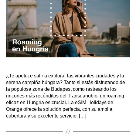
¿Te apetece salir a explorar las vibrantes ciudades y la
serena campiña húngara? Tanto si estás disfrutando de
la populosa zona de Budapest como rastreando los
rincones más recónditos del Transdanubio, un roaming
eficaz en Hungría es crucial. La eSIM Holidays de
Orange ofrece la solución perfecta, con su amplia
cobertura y su excelente servicio. […]