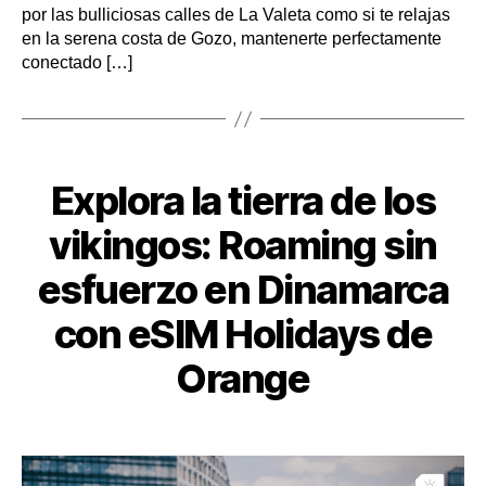
por las bulliciosas calles de La Valeta como si te relajas
en la serena costa de Gozo, mantenerte perfectamente
conectado […]
Categorías
Explora la tierra de los
vikingos: Roaming sin
esfuerzo en Dinamarca
con eSIM Holidays de
Orange