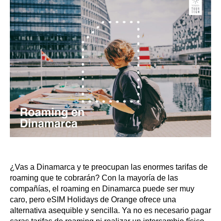
¿Vas a Dinamarca y te preocupan las enormes tarifas de
roaming que te cobrarán? Con la mayoría de las
compañías, el roaming en Dinamarca puede ser muy
caro, pero eSIM Holidays de Orange ofrece una
alternativa asequible y sencilla. Ya no es necesario pagar