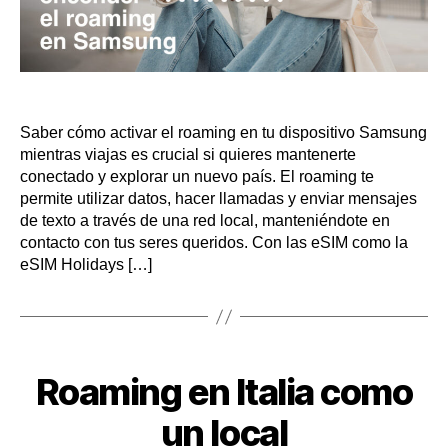
Saber cómo activar el roaming en tu dispositivo Samsung
mientras viajas es crucial si quieres mantenerte
conectado y explorar un nuevo país. El roaming te
permite utilizar datos, hacer llamadas y enviar mensajes
de texto a través de una red local, manteniéndote en
contacto con tus seres queridos. Con las eSIM como la
eSIM Holidays […]
Categorías
Roaming en Italia como
un local