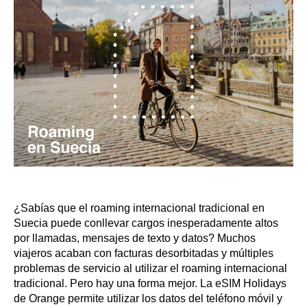
¿Sabías que el roaming internacional tradicional en
Suecia puede conllevar cargos inesperadamente altos
por llamadas, mensajes de texto y datos? Muchos
viajeros acaban con facturas desorbitadas y múltiples
problemas de servicio al utilizar el roaming internacional
tradicional. Pero hay una forma mejor. La eSIM Holidays
de Orange permite utilizar los datos del teléfono móvil y