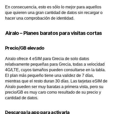
En consecuencia, esto es sólo lo mejor para aquellos
que quieren una gran cantidad de datos sin recargar o
hacer una comprobación de identidad.
Airalo – Planes baratos para visitas cortas
Precio/GB elevado
Airalo ofrece 4 eSIM para Grecia de solo datos
relativamente pequeñas para Grecia, todas a velocidad
4G/LTE, cuyos tamaños pueden consultarse en la tabla.
El plan más pequeño tiene una validez de 7 días,
mientras que el resto duran 30 días. Las tarjetas eSIM de
Airalo pueden ser muy baratas a primera vista, pero su
precio/GB es muy caro como resultado de su precio y
cantidad de datos.
Descarga la app para activarla