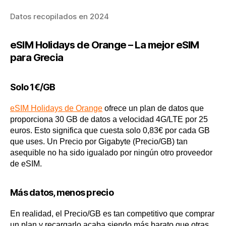
Datos recopilados en 2024
eSIM Holidays de Orange – La mejor eSIM
para Grecia
Solo 1€/GB
eSIM Holidays de Orange
ofrece un plan de datos que
proporciona 30 GB de datos a velocidad 4G/LTE por 25
euros. Esto significa que cuesta solo 0,83€ por cada GB
que uses. Un Precio por Gigabyte (Precio/GB) tan
asequible no ha sido igualado por ningún otro proveedor
de eSIM.
Más datos, menos precio
En realidad, el Precio/GB es tan competitivo que comprar
un plan y recargarlo acaba siendo más barato que otras