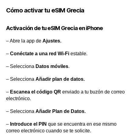
Cómo activar tu eSIM Grecia
Activación de tu eSIM Grecia en iPhone
– Abre la app de
Ajustes.
–
Conéctate a una red Wi-Fi
estable.
– Selecciona
Datos móviles
.
– Selecciona
Añadir plan de datos.
–
Escanea el código QR
enviado a tu buzón de correo
electrónico.
– Selecciona
Añadir Plan de Datos.
–
Introduce el PIN
que se encuentra en ese mismo
correo electrónico cuando se te solicite.