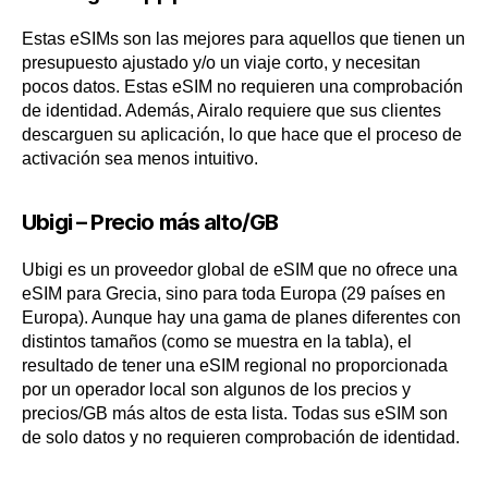
Estas eSIMs son las mejores para aquellos que tienen un
presupuesto ajustado y/o un viaje corto, y necesitan
pocos datos. Estas eSIM no requieren una comprobación
de identidad. Además, Airalo requiere que sus clientes
descarguen su aplicación, lo que hace que el proceso de
activación sea menos intuitivo.
Ubigi – Precio más alto/GB
Ubigi es un proveedor global de eSIM que no ofrece una
eSIM para Grecia, sino para toda Europa (29 países en
Europa). Aunque hay una gama de planes diferentes con
distintos tamaños (como se muestra en la tabla), el
resultado de tener una eSIM regional no proporcionada
por un operador local son algunos de los precios y
precios/GB más altos de esta lista. Todas sus eSIM son
de solo datos y no requieren comprobación de identidad.