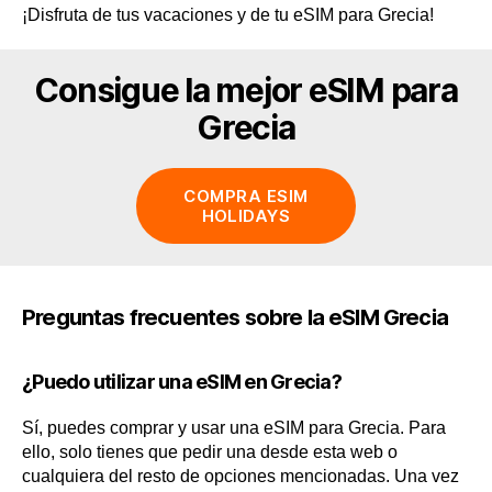
¡Disfruta de tus vacaciones y de tu eSIM para Grecia!
Consigue la mejor eSIM para
Grecia
COMPRA ESIM
HOLIDAYS
Preguntas frecuentes sobre la eSIM Grecia
¿Puedo utilizar una eSIM en Grecia?
Sí, puedes comprar y usar una eSIM para Grecia. Para
ello, solo tienes que pedir una desde esta web o
cualquiera del resto de opciones mencionadas. Una vez