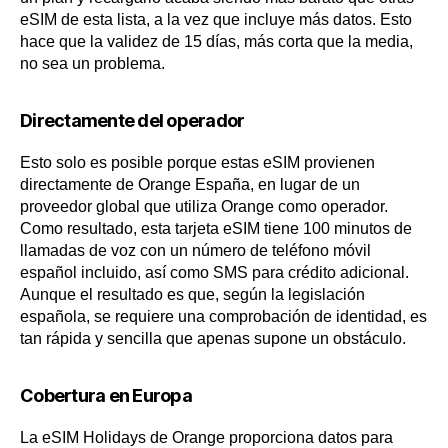
eSIM de esta lista, a la vez que incluye más datos. Esto
hace que la validez de 15 días, más corta que la media,
no sea un problema.
Directamente del operador
Esto solo es posible porque estas eSIM provienen
directamente de Orange España, en lugar de un
proveedor global que utiliza Orange como operador.
Como resultado, esta tarjeta eSIM tiene 100 minutos de
llamadas de voz con un número de teléfono móvil
español incluido, así como SMS para crédito adicional.
Aunque el resultado es que, según la legislación
española, se requiere una comprobación de identidad, es
tan rápida y sencilla que apenas supone un obstáculo.
Cobertura en Europa
La eSIM Holidays de Orange proporciona datos para