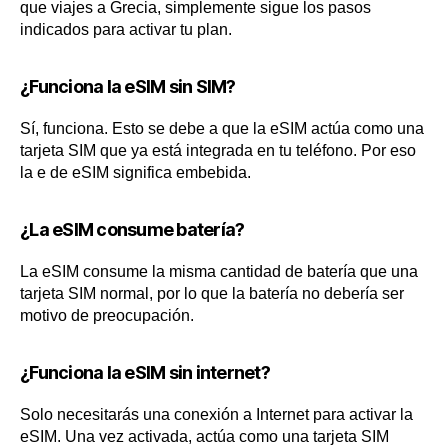
que viajes a Grecia, simplemente sigue los pasos
indicados para activar tu plan.
¿Funciona la eSIM sin SIM?
Sí, funciona. Esto se debe a que la eSIM actúa como una
tarjeta SIM que ya está integrada en tu teléfono. Por eso
la e de eSIM significa embebida.
¿La eSIM consume batería?
La eSIM consume la misma cantidad de batería que una
tarjeta SIM normal, por lo que la batería no debería ser
motivo de preocupación.
¿Funciona la eSIM sin internet?
Solo necesitarás una conexión a Internet para activar la
eSIM. Una vez activada, actúa como una tarjeta SIM