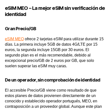
eSIM MEO – La mejor eSIM sin verificación de
identidad
Gran Precio/GB
eSIM MEO
ofrece 2 tarjetas eSIM para utilizar durante 15
días. La primera incluye 5GB de datos 4G/LTE por 15
euros, la segunda incluye 15GB por 30 euros. El
segundo plan es el más recomendable, debido al
excepcional precio/GB de 2 euros por GB, que solo
suelen superar las eSIM muy caras.
De un operador, sin comprobación de identidad
El accesible Precio/GB viene como resultado de que
estos planes de datos provienen directamente de un
conocido y establecido operador portugués, MEO, en
contraposición a un proveedor global. Aunque este plan