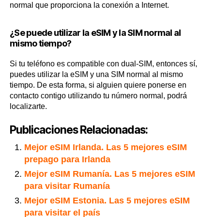
normal que proporciona la conexión a Internet.
¿Se puede utilizar la eSIM y la SIM normal al
mismo tiempo?
Si tu teléfono es compatible con dual-SIM, entonces sí,
puedes utilizar la eSIM y una SIM normal al mismo
tiempo. De esta forma, si alguien quiere ponerse en
contacto contigo utilizando tu número normal, podrá
localizarte.
Publicaciones Relacionadas:
Mejor eSIM Irlanda. Las 5 mejores eSIM
prepago para Irlanda
Mejor eSIM Rumanía. Las 5 mejores eSIM
para visitar Rumanía
Mejor eSIM Estonia. Las 5 mejores eSIM
para visitar el país