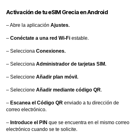
Activación de tu eSIM Grecia en Android
– Abre la aplicación
Ajustes.
–
Conéctate a una red Wi-Fi
estable.
– Selecciona
Conexiones.
– Selecciona
Administrador de tarjetas SIM.
– Seleccione
Añadir plan móvil.
– Seleccione
Añadir mediante código QR
.
–
Escanea el Código QR
enviado a tu dirección de
correo electrónico.
–
Introduce el PIN
que se encuentra en el mismo correo
electrónico cuando se te solicite.