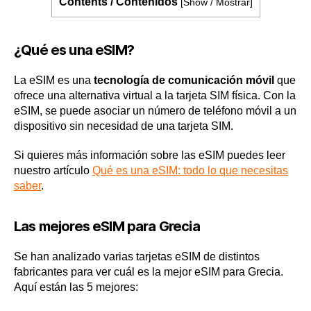
Contents / Contenidos
[
Show / Mostrar
]
¿Qué es una eSIM?
La eSIM es una
tecnología de comunicación móvil
que
ofrece una alternativa virtual a la tarjeta SIM física. Con la
eSIM, se puede asociar un número de teléfono móvil a un
dispositivo sin necesidad de una tarjeta SIM.
Si quieres más información sobre las eSIM puedes leer
nuestro artículo
Qué es una eSIM: todo lo que necesitas
saber
.
Las mejores eSIM para Grecia
Se han analizado varias tarjetas eSIM de distintos
fabricantes para ver cuál es la mejor eSIM para Grecia.
Aquí están las 5 mejores: