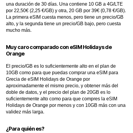
una duración de 30 días. Una contiene 10 GB a 4G/LTE
por 22,50€ (2,25 €/GB) y otra, 20 GB por 39€ (0,78 €/GB).
La primera eSIM cuesta menos, pero tiene un precio/GB
alto, y la segunda tiene un precio/GB bajo, pero cuesta
mucho más.
Muy caro comparado con eSIM Holidays de
Orange
El precio/GB es lo suficientemente alto en el plan de
10GB como para que puedas comprar una eSIM para
Grecia de eSIM Holidays de Orange por
aproximadamente el mismo precio, y obtener más del
doble de datos, y el precio del plan de 20GB es lo
suficientemente alto como para que compres la eSIM
Holidays de Orange por menos y con 10GB más con una
validez más larga.
¿Para quién es?