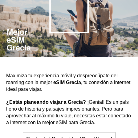
Maximiza tu experiencia móvil y despreocúpate del
roaming con la mejor
eSIM Grecia
, tu conexión a internet
ideal para viajar.
¿Estás planeando viajar a Grecia?
¡Genial! Es un país
lleno de historia y paisajes impresionantes. Pero para
aprovechar al máximo tu viaje, necesitas estar conectado
a internet con la mejor eSIM para Grecia.