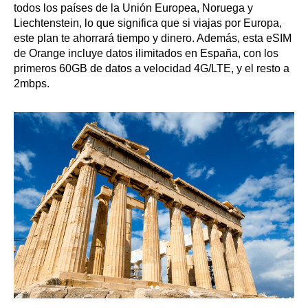
todos los países de la Unión Europea, Noruega y
Liechtenstein, lo que significa que si viajas por Europa,
este plan te ahorrará tiempo y dinero. Además, esta eSIM
de Orange incluye datos ilimitados en España, con los
primeros 60GB de datos a velocidad 4G/LTE, y el resto a
2mbps.