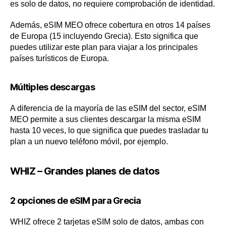
es solo de datos, no requiere comprobación de identidad.
Además, eSIM MEO ofrece cobertura en otros 14 países
de Europa (15 incluyendo Grecia). Esto significa que
puedes utilizar este plan para viajar a los principales
países turísticos de Europa.
Múltiples descargas
A diferencia de la mayoría de las eSIM del sector, eSIM
MEO permite a sus clientes descargar la misma eSIM
hasta 10 veces, lo que significa que puedes trasladar tu
plan a un nuevo teléfono móvil, por ejemplo.
WHIZ – Grandes planes de datos
2 opciones de eSIM para Grecia
WHIZ ofrece 2 tarjetas eSIM solo de datos, ambas con