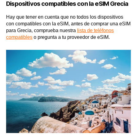
Dispositivos compatibles con la eSIM Grecia
Hay que tener en cuenta que no todos los dispositivos
con compatibles con la eSIM, antes de comprar una eSIM
para Grecia, comprueba nuestra
lista de teléfonos
compatibles
o pregunta a tu proveedor de eSIM.