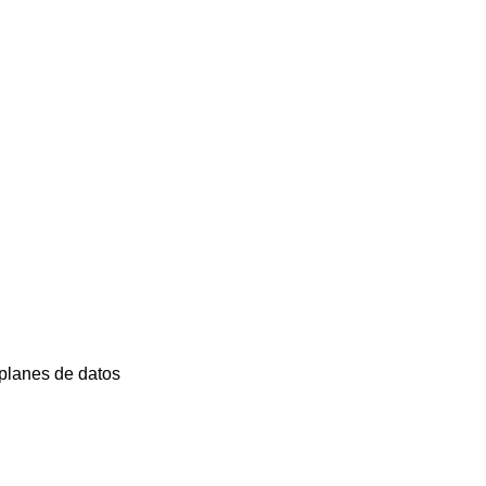
planes de datos