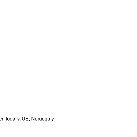
 en toda la UE, Noruega y