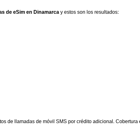
as de eSim en Dinamarca
y estos son los resultados:
tos de llamadas de móvil SMS por crédito adicional. Cobertura