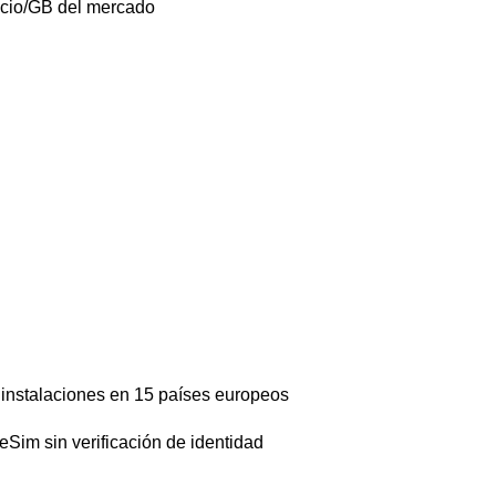
ecio/GB del mercado
 instalaciones en 15 países europeos
eSim sin verificación de identidad