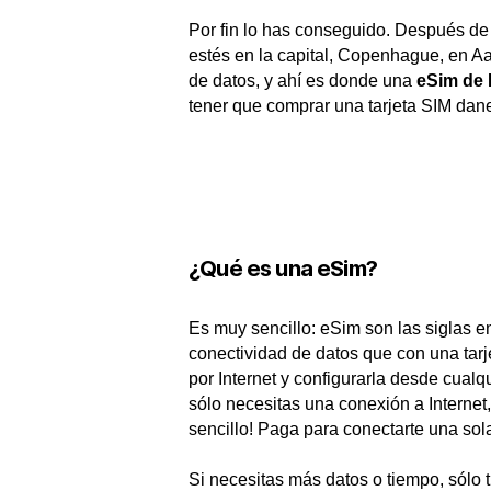
Por fin lo has conseguido. Después de
estés en la capital, Copenhague, en Aa
de datos, y ahí es donde una
eSim de
tener que comprar una tarjeta SIM dane
¿Qué es una eSim?
Es muy sencillo: eSim son las siglas e
conectividad de datos que con una tarj
por Internet y configurarla desde cualq
sólo necesitas una conexión a Interne
sencillo! Paga para conectarte una sola
Si necesitas más datos o tiempo, sólo t